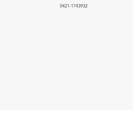
0421-1743932