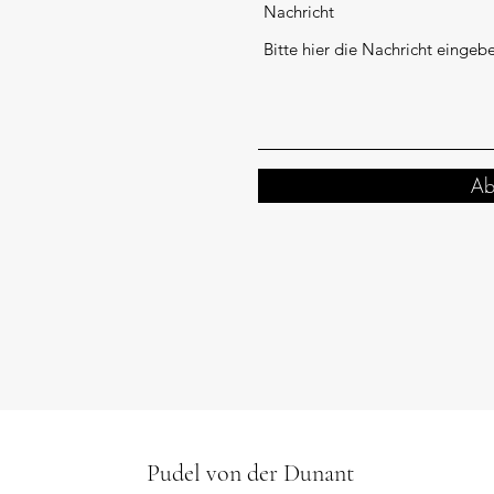
Nachricht
Ab
Pudel von der Dunant