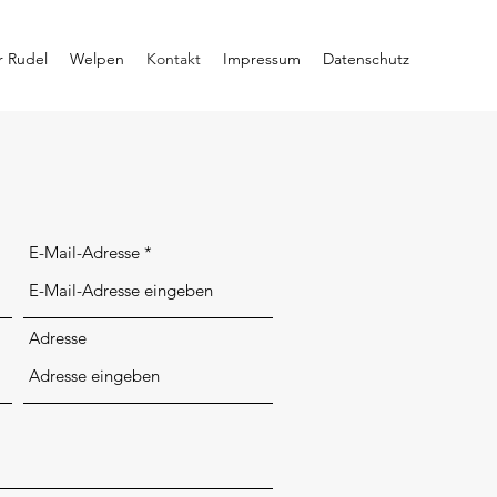
r Rudel
Welpen
Kontakt
Impressum
Datenschutz
E-Mail-Adresse
Adresse